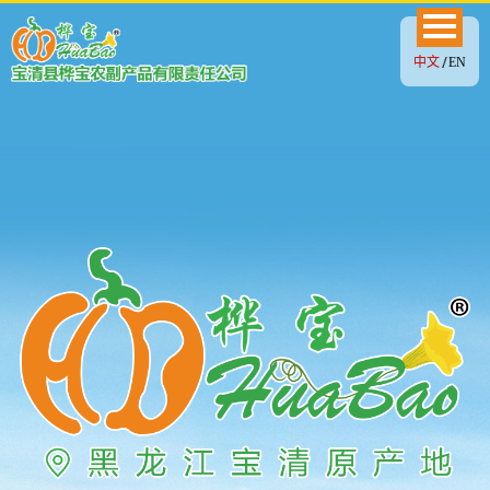
中文
EN